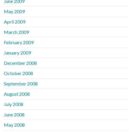
June 2009
May 2009
April 2009
March 2009
February 2009
January 2009
December 2008
October 2008
September 2008
August 2008
July 2008
June 2008
May 2008