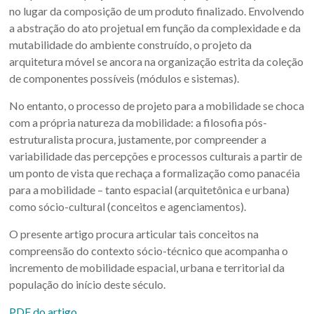
no lugar da composição de um produto finalizado. Envolvendo
a abstração do ato projetual em função da complexidade e da
mutabilidade do ambiente construído, o projeto da
arquitetura móvel se ancora na organização estrita da coleção
de componentes possíveis (módulos e sistemas).
No entanto, o processo de projeto para a mobilidade se choca
com a própria natureza da mobilidade: a filosofia pós-
estruturalista procura, justamente, por compreender a
variabilidade das percepções e processos culturais a partir de
um ponto de vista que rechaça a formalização como panacéia
para a mobilidade – tanto espacial (arquitetônica e urbana)
como sócio-cultural (conceitos e agenciamentos).
O presente artigo procura articular tais conceitos na
compreensão do contexto sócio-técnico que acompanha o
incremento de mobilidade espacial, urbana e territorial da
população do início deste século.
PDF do artigo.