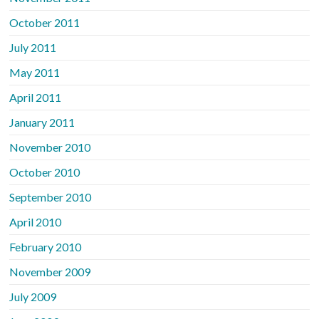
October 2011
July 2011
May 2011
April 2011
January 2011
November 2010
October 2010
September 2010
April 2010
February 2010
November 2009
July 2009