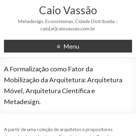
Caio Vassão
Metadesign, Ecossistemas, Cidade Distribuída –
caio[at]caiovassao.com.br
Menu
A Formalização como Fator da
Mobilização da Arquitetura: Arquitetura
Móvel, Arquitetura Científica e
Metadesign.
A partir de uma coleção de arquitetos e propositores