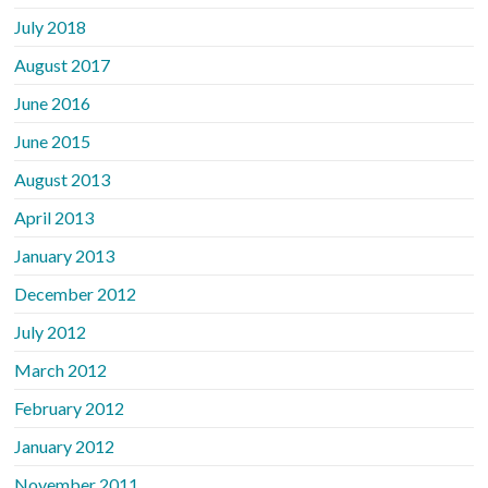
July 2018
August 2017
June 2016
June 2015
August 2013
April 2013
January 2013
December 2012
July 2012
March 2012
February 2012
January 2012
November 2011