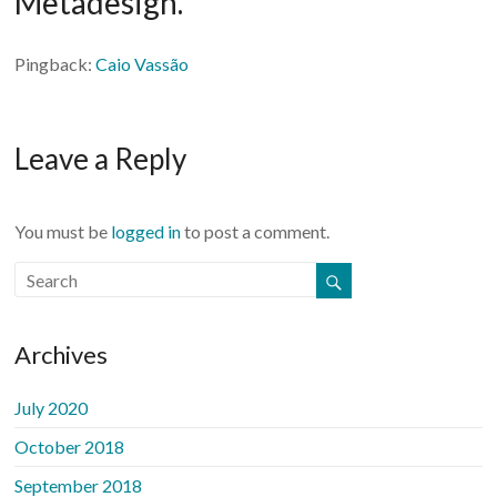
Metadesign.
”
Pingback:
Caio Vassão
Leave a Reply
You must be
logged in
to post a comment.
Archives
July 2020
October 2018
September 2018