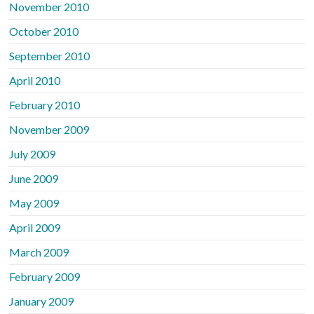
November 2010
October 2010
September 2010
April 2010
February 2010
November 2009
July 2009
June 2009
May 2009
April 2009
March 2009
February 2009
January 2009