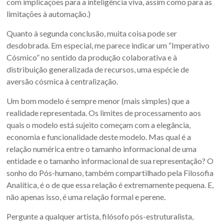
com implicações para a inteligência viva, assim como para as
limitações à automação.)
Quanto à segunda conclusão, muita coisa pode ser
desdobrada. Em especial, me parece indicar um “Imperativo
Cósmico” no sentido da produção colaborativa e à
distribuição generalizada de recursos, uma espécie de
aversão cósmica à centralização.
Um bom modelo é sempre menor (mais simples) que a
realidade representada. Os limites de processamento aos
quais o modelo está sujeito começam com a elegância,
economia e funcionalidade deste modelo. Mas qual é a
relação numérica entre o tamanho informacional de uma
entidade e o tamanho informacional de sua representação? O
sonho do Pós-humano, também compartilhado pela Filosofia
Analítica, é o de que essa relação é extremamente pequena. E,
não apenas isso, é uma relação formal e perene.
Pergunte a qualquer artista, filósofo pós-estruturalista,