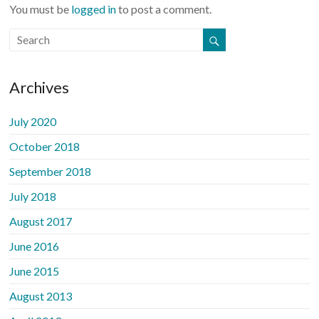
You must be
logged in
to post a comment.
Archives
July 2020
October 2018
September 2018
July 2018
August 2017
June 2016
June 2015
August 2013