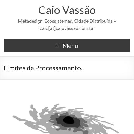
Caio Vassão
Metadesign, Ecossistemas, Cidade Distribuída –
caio[at]caiovassao.com.br
Menu
Limites de Processamento.