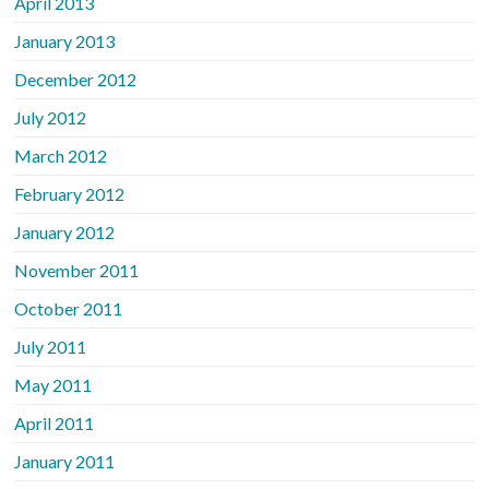
April 2013
January 2013
December 2012
July 2012
March 2012
February 2012
January 2012
November 2011
October 2011
July 2011
May 2011
April 2011
January 2011