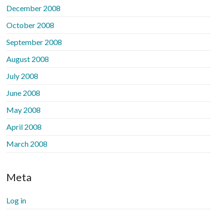
December 2008
October 2008
September 2008
August 2008
July 2008
June 2008
May 2008
April 2008
March 2008
Meta
Log in