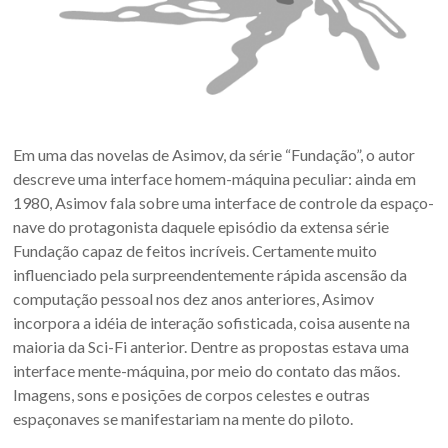
Em uma das novelas de Asimov, da série “Fundação”, o autor
descreve uma interface homem-máquina peculiar: ainda em
1980, Asimov fala sobre uma interface de controle da espaço-
nave do protagonista daquele episódio da extensa série
Fundação capaz de feitos incríveis. Certamente muito
influenciado pela surpreendentemente rápida ascensão da
computação pessoal nos dez anos anteriores, Asimov
incorpora a idéia de interação sofisticada, coisa ausente na
maioria da Sci-Fi anterior. Dentre as propostas estava uma
interface mente-máquina, por meio do contato das mãos.
Imagens, sons e posições de corpos celestes e outras
espaçonaves se manifestariam na mente do piloto.